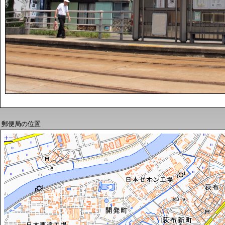
郵便局の位置