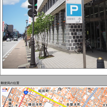
郵便局の位置