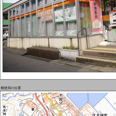
郵便局の位置