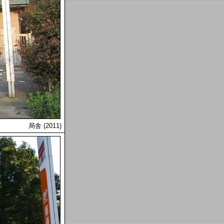
局舎 (2011)