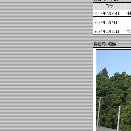
日付
2002年3月25日
移
2024年1月4日
一
2024年1月11日
再
郵便局の画像