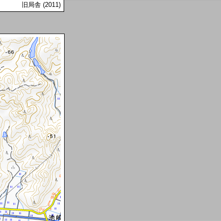
旧局舎 (2011)