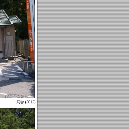
局舎 (2012)