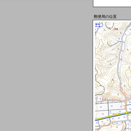
郵便局の位置