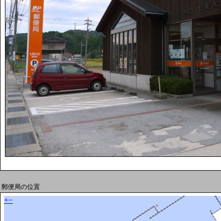
郵便局の位置