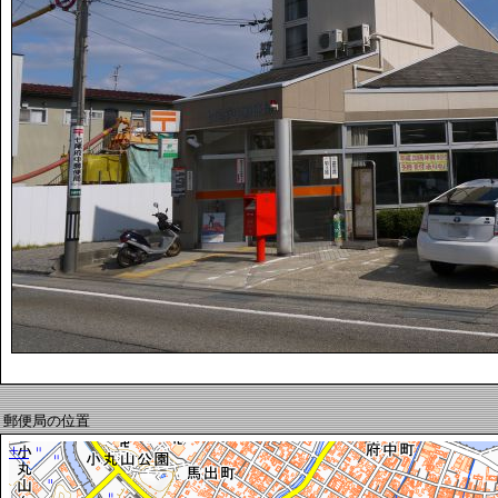
郵便局の位置