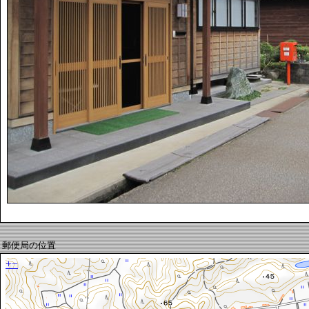
郵便局の位置