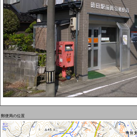
郵便局の位置