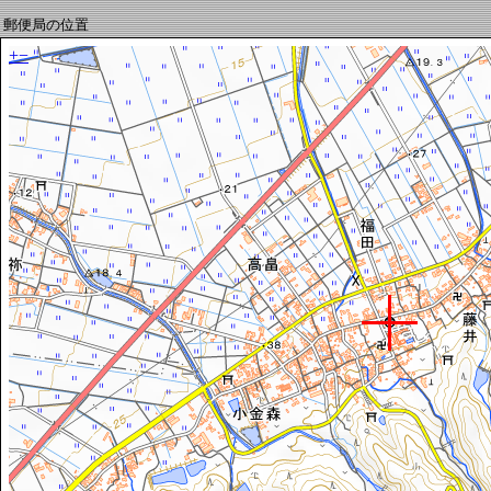
郵便局の位置