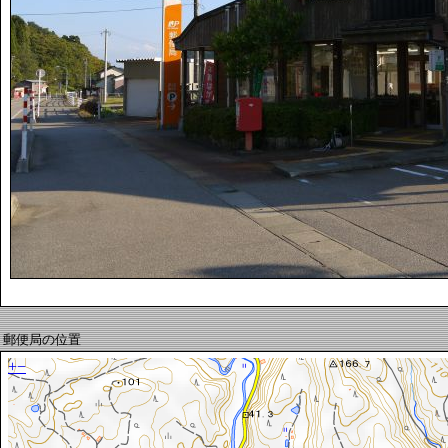
郵便局の位置