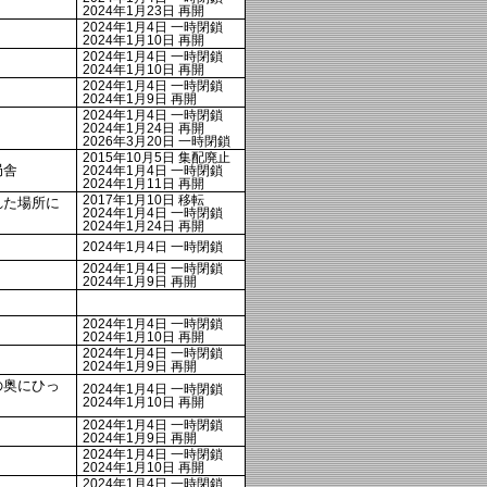
2024年1月23日 再開
2024年1月4日 一時閉鎖
2024年1月10日 再開
2024年1月4日 一時閉鎖
2024年1月10日 再開
2024年1月4日 一時閉鎖
2024年1月9日 再開
2024年1月4日 一時閉鎖
2024年1月24日 再開
2026年3月20日 一時閉鎖
2015年10月5日 集配廃止
局舎
2024年1月4日 一時閉鎖
2024年1月11日 再開
2017年1月10日 移転
れた場所に
2024年1月4日 一時閉鎖
2024年1月24日 再開
2024年1月4日 一時閉鎖
2024年1月4日 一時閉鎖
2024年1月9日 再開
2024年1月4日 一時閉鎖
2024年1月10日 再開
2024年1月4日 一時閉鎖
2024年1月9日 再開
の奥にひっ
2024年1月4日 一時閉鎖
2024年1月10日 再開
2024年1月4日 一時閉鎖
2024年1月9日 再開
2024年1月4日 一時閉鎖
2024年1月10日 再開
2024年1月4日 一時閉鎖