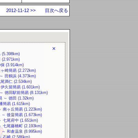
2012-11-12 >>
目次へ戻る