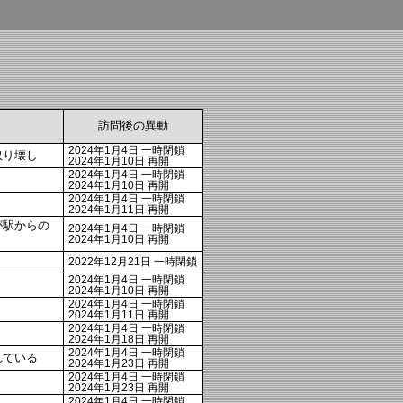
訪問後の異動
2024年1月4日 一時閉鎖
取り壊し
2024年1月10日 再開
2024年1月4日 一時閉鎖
2024年1月10日 再開
2024年1月4日 一時閉鎖
2024年1月11日 再開
が駅からの
2024年1月4日 一時閉鎖
2024年1月10日 再開
2022年12月21日 一時閉鎖
2024年1月4日 一時閉鎖
2024年1月10日 再開
2024年1月4日 一時閉鎖
2024年1月11日 再開
2024年1月4日 一時閉鎖
2024年1月18日 再開
2024年1月4日 一時閉鎖
れている
2024年1月23日 再開
2024年1月4日 一時閉鎖
2024年1月23日 再開
2024年1月4日 一時閉鎖