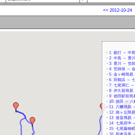
<< 2012-10-24