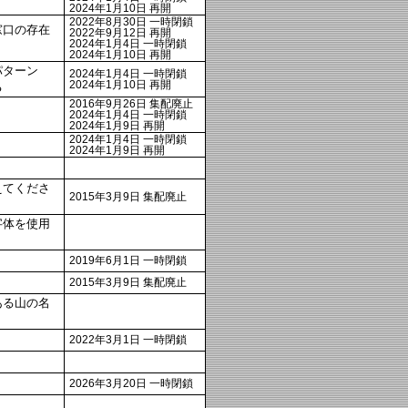
2024年1月10日 再開
2022年8月30日 一時閉鎖
窓口の存在
2022年9月12日 再開
2024年1月4日 一時閉鎖
2024年1月10日 再開
パターン
2024年1月4日 一時閉鎖
2024年1月10日 再開
る
2016年9月26日 集配廃止
2024年1月4日 一時閉鎖
2024年1月9日 再開
2024年1月4日 一時閉鎖
2024年1月9日 再開
えてくださ
2015年3月9日 集配廃止
字体を使用
2019年6月1日 一時閉鎖
2015年3月9日 集配廃止
ある山の名
2022年3月1日 一時閉鎖
2026年3月20日 一時閉鎖