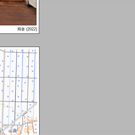
局舎 (2022)