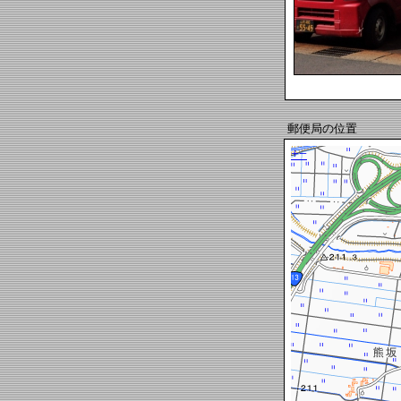
郵便局の位置