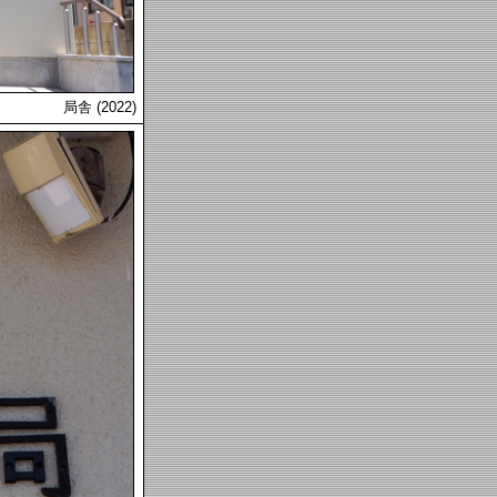
局舎 (2022)