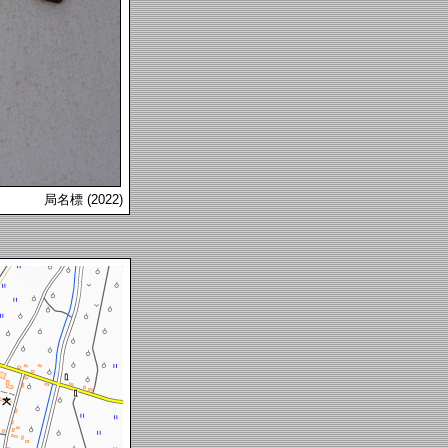
局名標 (2022)