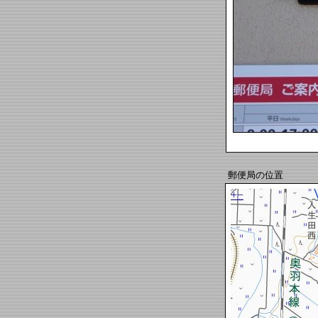
郵便局の位置