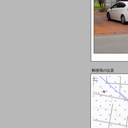
郵便局の位置