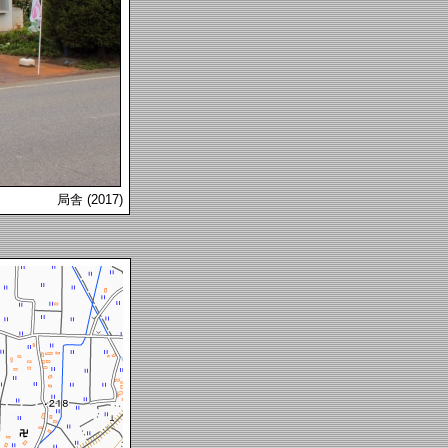
局舎 (2017)