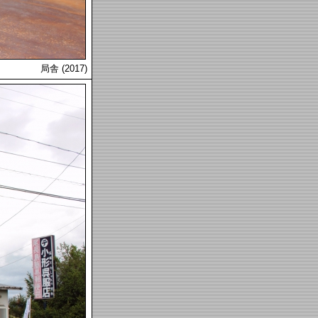
局舎 (2017)