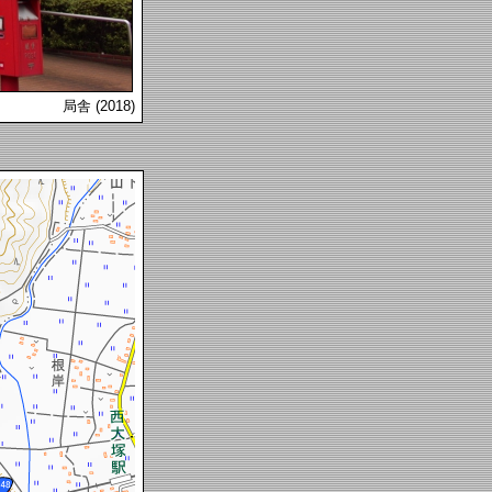
局舎 (2018)