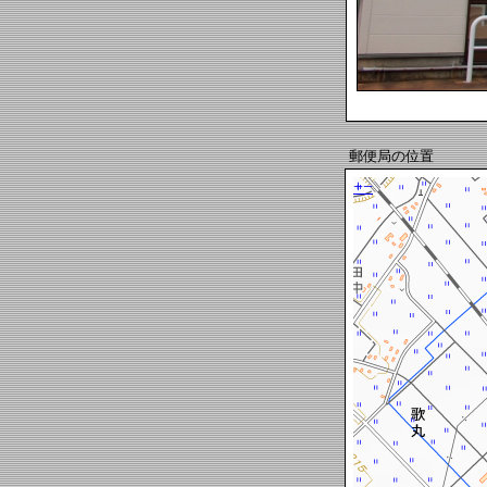
郵便局の位置