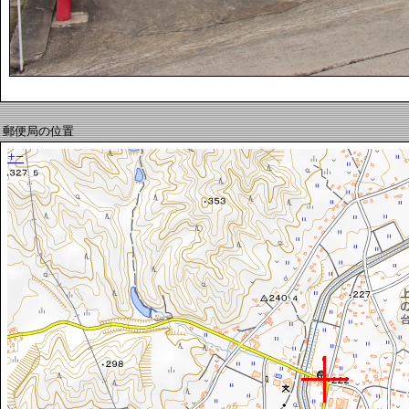
郵便局の位置