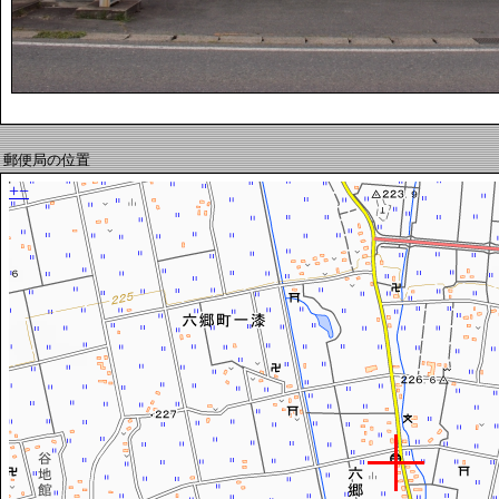
郵便局の位置