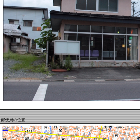
郵便局の位置