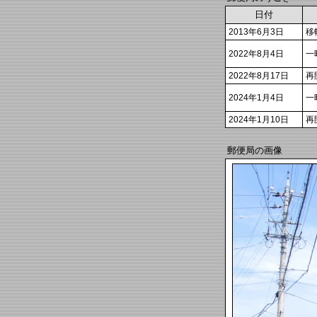
日付
2013年6月3日
移
2022年8月4日
一
2022年8月17日
再
2024年1月4日
一
2024年1月10日
再
郵便局の画像