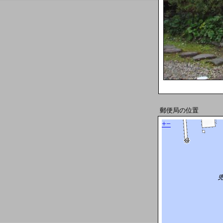
郵便局の位置