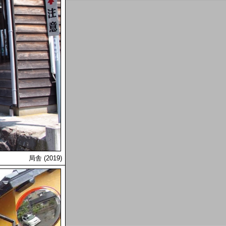
局舎 (2019)