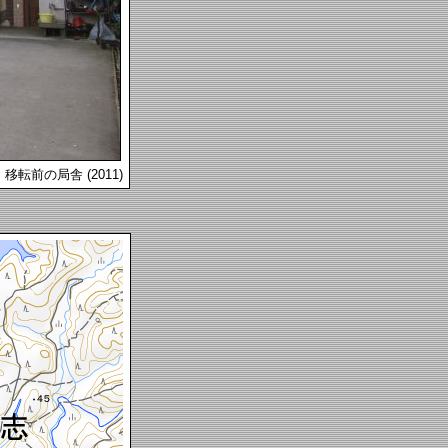
移転前の局舎 (2011)