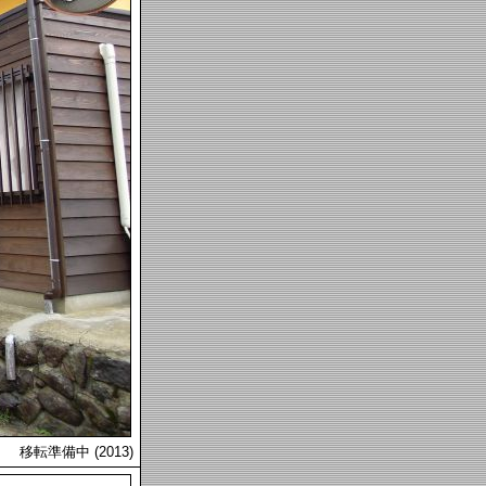
移転準備中 (2013)