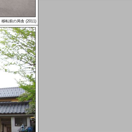
移転前の局舎 (2011)