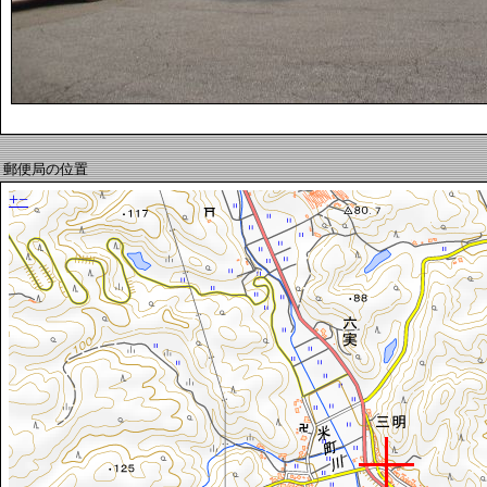
郵便局の位置