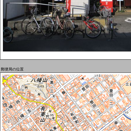
郵便局の位置