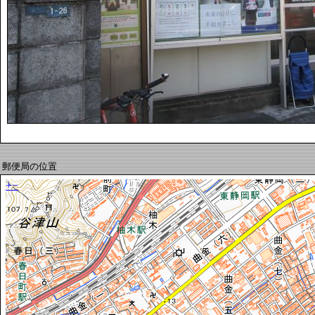
郵便局の位置