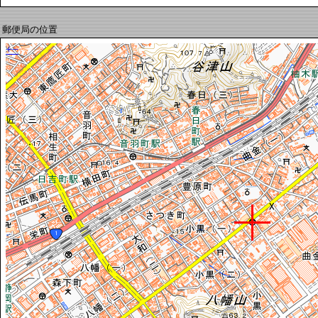
郵便局の位置