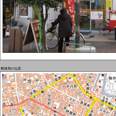
郵便局の位置