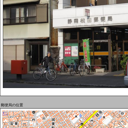
郵便局の位置