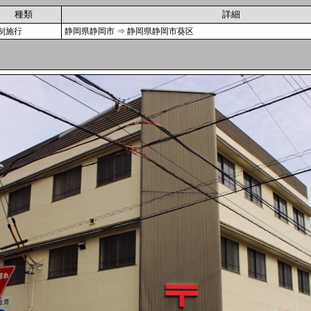
種類
詳細
制施行
静岡県静岡市 ⇒ 静岡県静岡市葵区