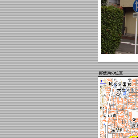
郵便局の位置