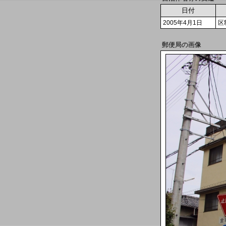
日付
2005年4月1日
区
郵便局の画像