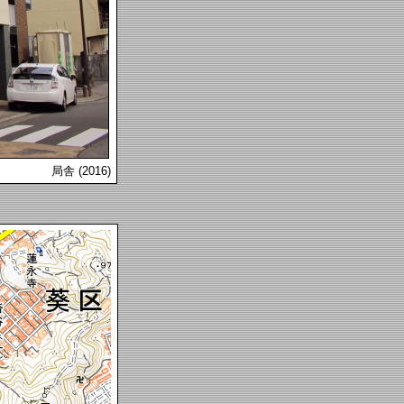
局舎 (2016)