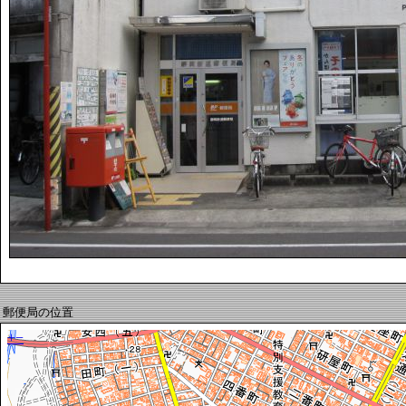
郵便局の位置