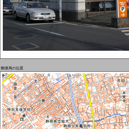
郵便局の位置