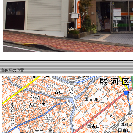
郵便局の位置