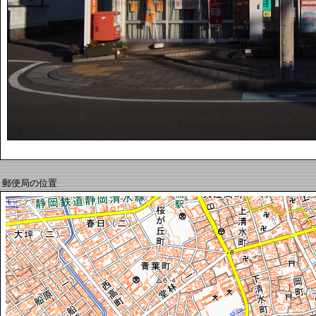
郵便局の位置