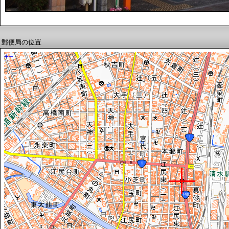
郵便局の位置