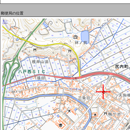
郵便局の位置