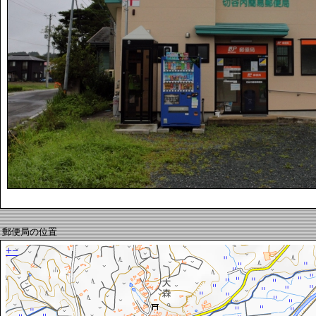
郵便局の位置