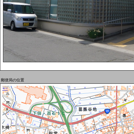
郵便局の位置