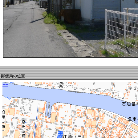
郵便局の位置