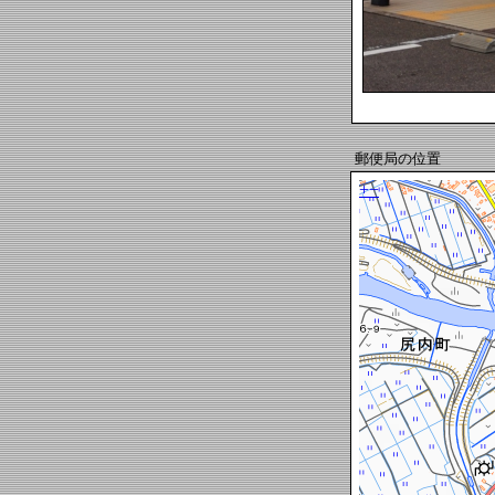
郵便局の位置