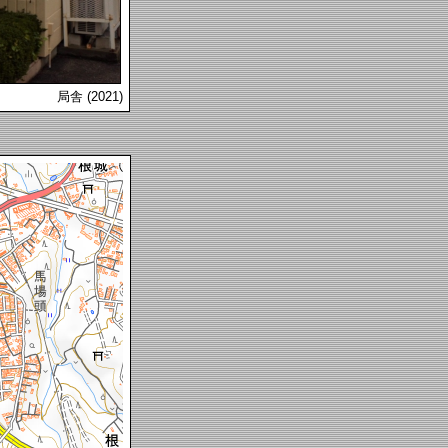
局舎 (2021)