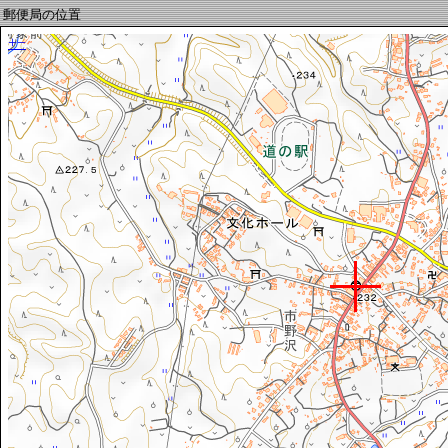
郵便局の位置