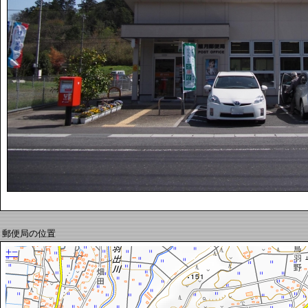
郵便局の位置