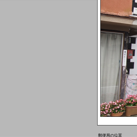
郵便局の位置