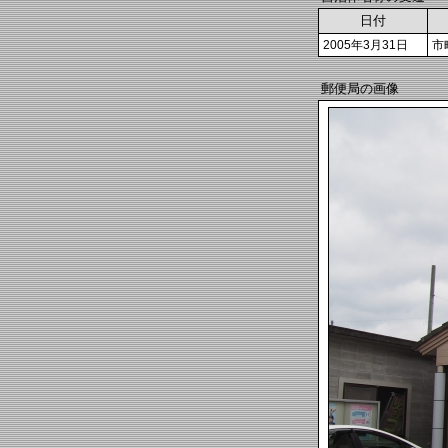
日付
2005年3月31日
市
郵便局の画像