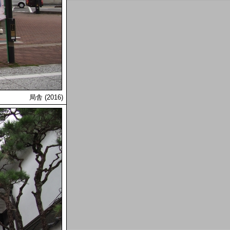
局舎 (2016)