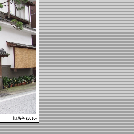
旧局舎 (2016)