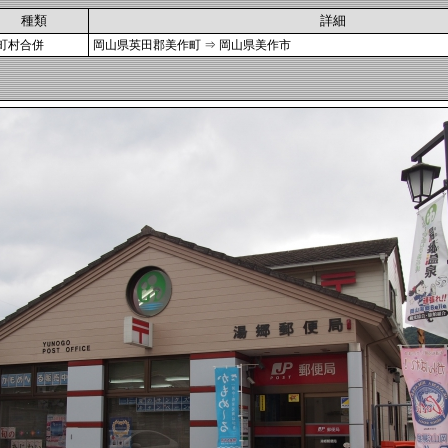
種類
詳細
町村合併
岡山県英田郡美作町 ⇒ 岡山県美作市