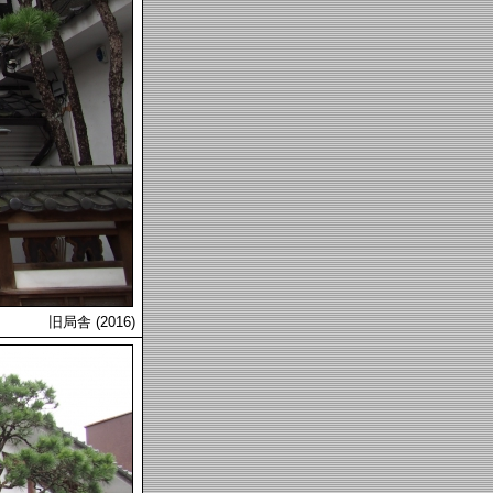
旧局舎 (2016)