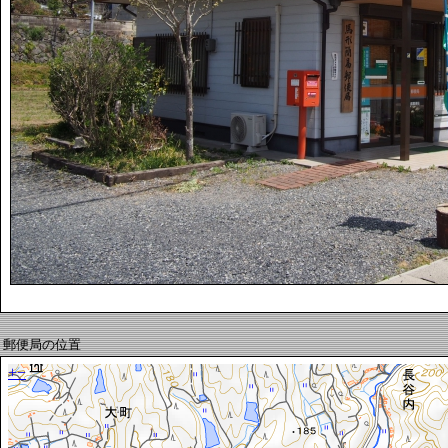
郵便局の位置