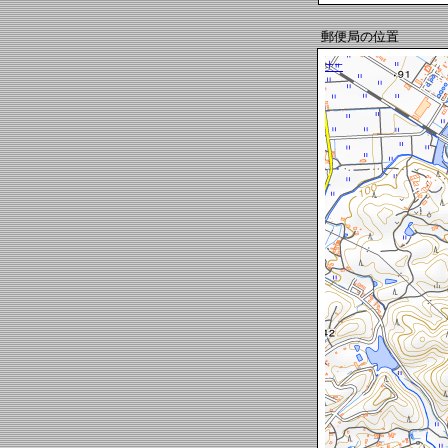
郵便局の位置