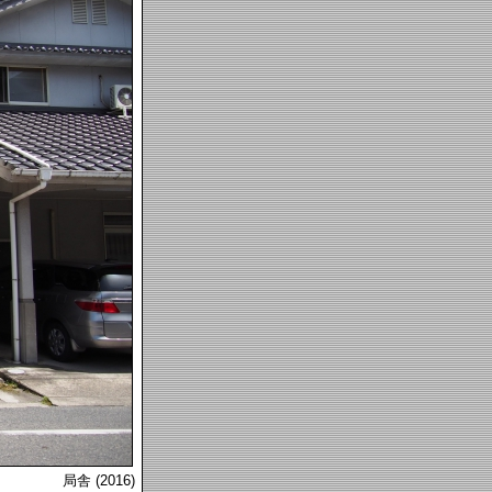
局舎 (2016)