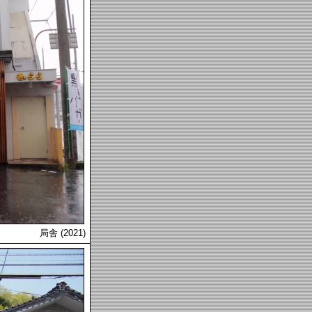
局舎 (2021)