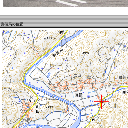
郵便局の位置