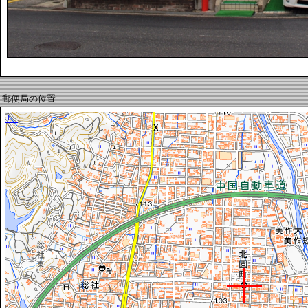
郵便局の位置