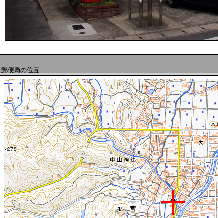
郵便局の位置