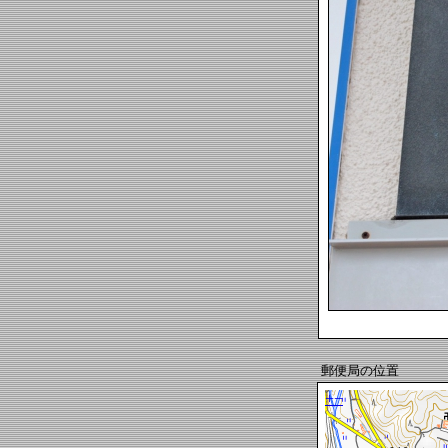
郵便局の位置