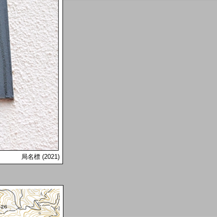
局名標 (2021)