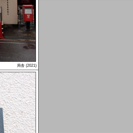
局舎 (2021)