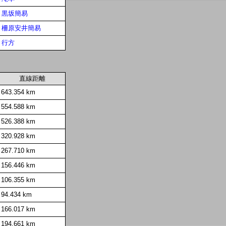
黒坂簡易
柵原安井簡易
行方
直線距離
643.354 km
554.588 km
526.388 km
320.928 km
267.710 km
156.446 km
106.355 km
94.434 km
166.017 km
194.661 km