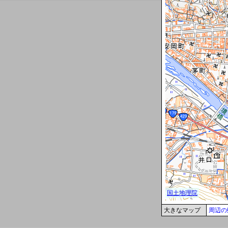
大きなマップ
周辺の