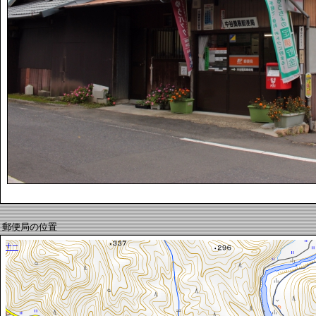
郵便局の位置