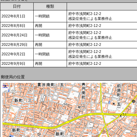
日付
種類
府中市浅間町2-12-2
2022年8月1日
一時閉鎖
感染症発生による業務停止
2022年8月8日
再開
府中市浅間町2-12-2
府中市浅間町2-12-2
2022年8月24日
一時閉鎖
感染症発生による業務停止
2022年8月29日
再開
府中市浅間町2-12-2
府中市浅間町2-12-2
2022年9月2日
一時閉鎖
感染症発生による業務停止
2022年9月9日
再開
府中市浅間町2-12-2
郵便局の位置