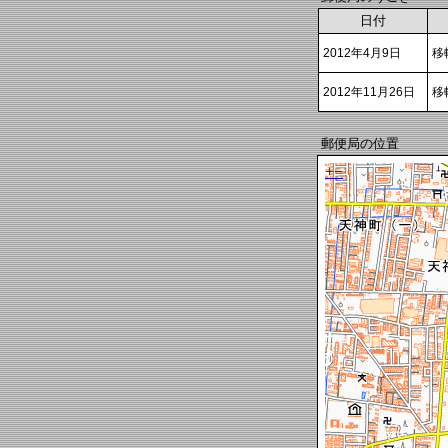
日付
2012年4月9日
移
2012年11月26日
移
郵便局の位置