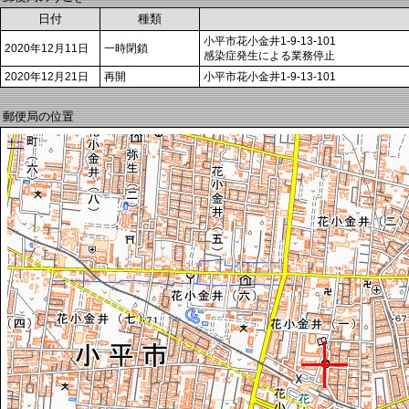
日付
種類
小平市花小金井1-9-13-101
2020年12月11日
一時閉鎖
感染症発生による業務停止
2020年12月21日
再開
小平市花小金井1-9-13-101
郵便局の位置